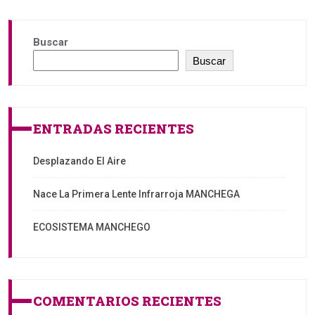
Buscar
Buscar
ENTRADAS RECIENTES
Desplazando El Aire
Nace La Primera Lente Infrarroja MANCHEGA
ECOSISTEMA MANCHEGO
COMENTARIOS RECIENTES